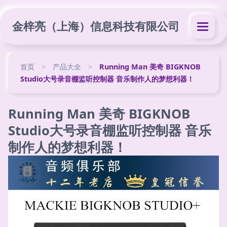
金梓亮（上海）信息科技有限公司
首页
>
产品大全
>
Running Man 美奇 BIGKNOB
Studio大号录音棚监听控制器 音乐制作人的梦想利器！
Running Man 美奇 BIGKNOB
Studio大号录音棚监听控制器 音乐
制作人的梦想利器！