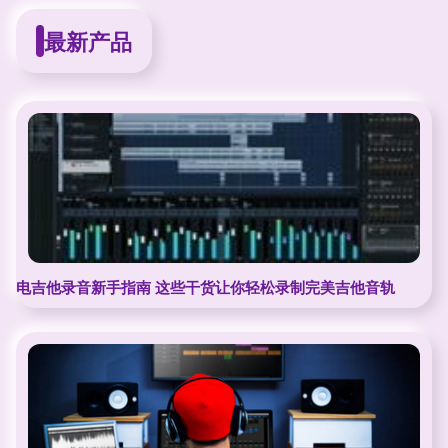
最新产品
电吉他录音新手指南 这些干货让你轻松录制完美吉他音轨