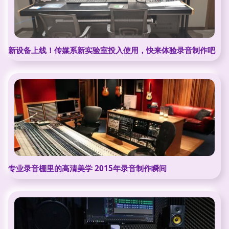
新设备上线！传媒系新实验室投入使用，快来体验录音制作吧
专业录音棚里的高清美学 2015年录音制作瞬间