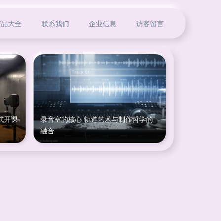
产品大全
联系我们
企业信息
访客留言
式开课
录音室的核心 轨道艺术与制作哲学的
融合