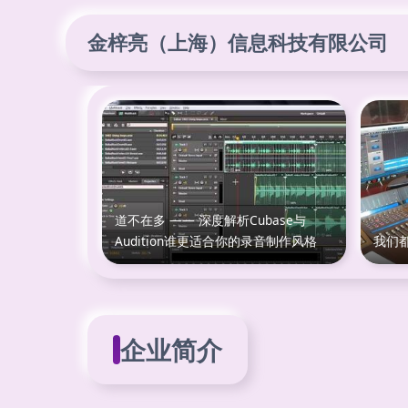
金梓亮（上海）信息科技有限公司
道不在多 —— 深度解析Cubase与
Audition谁更适合你的录音制作风格
我们
企业简介