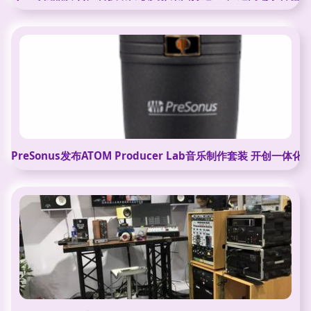
PreSonus发布ATOM Producer Lab音乐制作套装 开创一