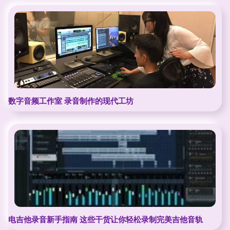
数字音频工作室 录音制作的现代工坊
电吉他录音新手指南 这些干货让你轻松录制完美吉他音轨