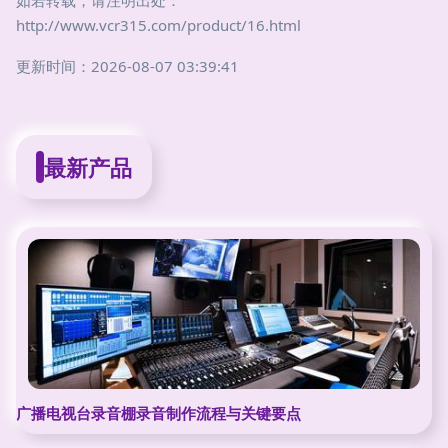
如若转载，请注明出处：
http://www.vcr315.com/product/16.html
更新时间：2026-08-07 03:39:41
最新产品
广播电视台录音棚录音制作流程与关键要点