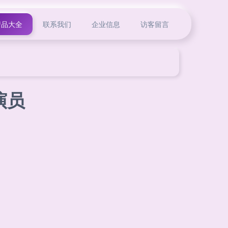
产品大全
联系我们
企业信息
访客留言
演员