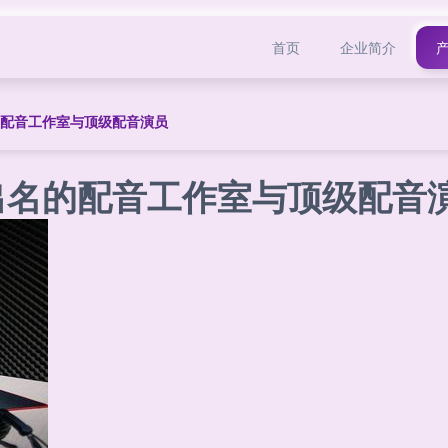
首页
企业简介
的配音工作室与顶级配音演员
出名的配音工作室与顶级配音