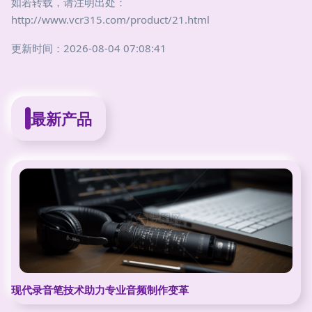
如若转载，请注明出处：
http://www.vcr315.com/product/21.html
更新时间：2026-08-04 07:08:41
最新产品
现代录音笔技术助力专业音频制作变革