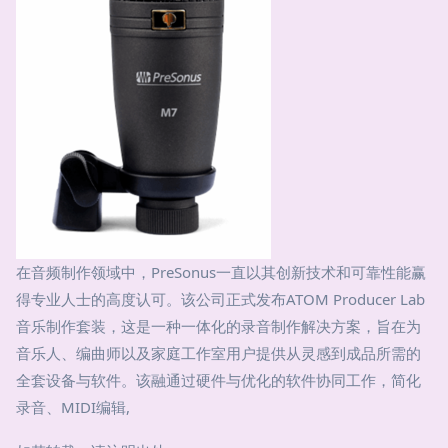
在音频制作领域中，PreSonus一直以其创新技术和可靠性能赢
得专业人士的高度认可。该公司正式发布ATOM Producer Lab
音乐制作套装，这是一种一体化的录音制作解决方案，旨在为
音乐人、编曲师以及家庭工作室用户提供从灵感到成品所需的
全套设备与软件。该融通过硬件与优化的软件协同工作，简化
录音、MIDI编辑,