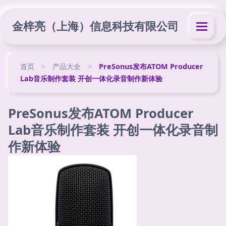
金梓亮（上海）信息科技有限公司
首页
>
产品大全
>
PreSonus发布ATOM Producer
Lab音乐制作套装 开创一体化录音制作新体验
PreSonus发布ATOM Producer
Lab音乐制作套装 开创一体化录音制
作新体验