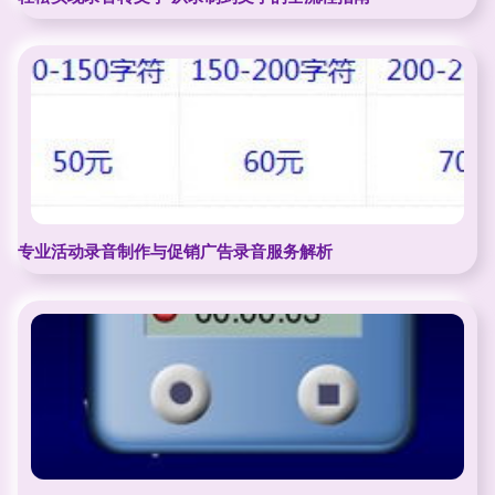
专业活动录音制作与促销广告录音服务解析