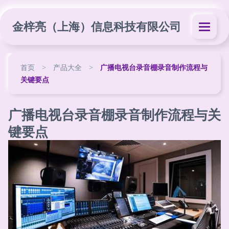
金梓亮（上海）信息科技有限公司
首页
>
产品大全
>
广播电视台录音棚录音制作流程与
关键要点
广播电视台录音棚录音制作流程与关
键要点