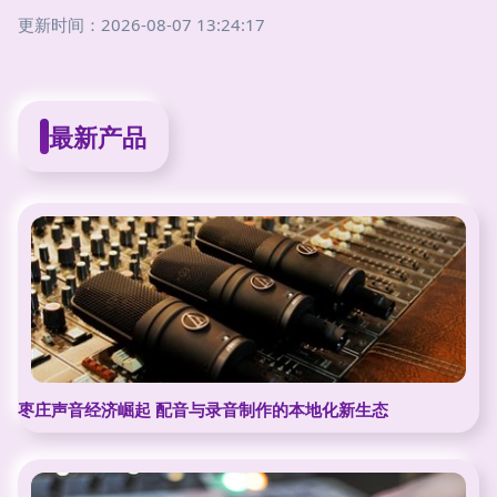
更新时间：2026-08-07 13:24:17
最新产品
枣庄声音经济崛起 配音与录音制作的本地化新生态