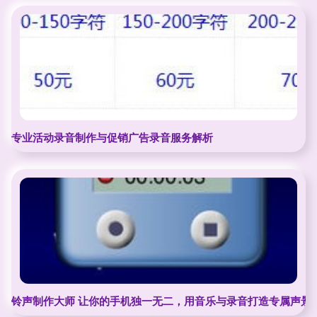
专业活动录音制作与促销广告录音服务解析
铃声制作大师 让你的手机独一无二，用音乐与录音打造专属声景