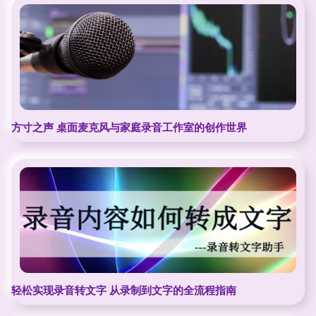
方寸之声 桌面麦克风与家庭录音工作室的创作世界
轻松实现录音转文字 从录制到文字的全流程指南