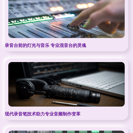
录音台前的灯光与音乐 专业混音台的灵魂
现代录音笔技术助力专业音频制作变革