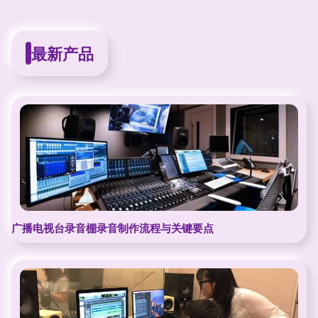
最新产品
广播电视台录音棚录音制作流程与关键要点