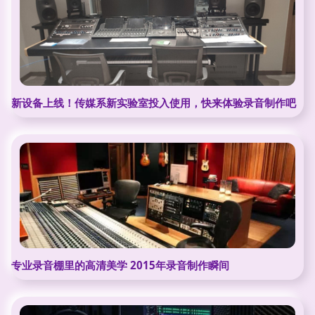
新设备上线！传媒系新实验室投入使用，快来体验录音制作吧
专业录音棚里的高清美学 2015年录音制作瞬间