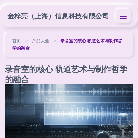
金梓亮（上海）信息科技有限公司
首页
>
产品大全
>
录音室的核心 轨道艺术与制作哲
学的融合
录音室的核心 轨道艺术与制作哲学
的融合