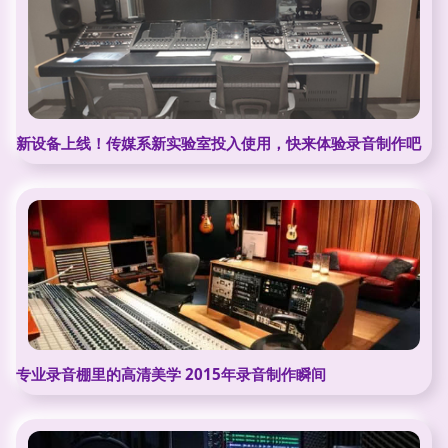
新设备上线！传媒系新实验室投入使用，快来体验录音制作吧
专业录音棚里的高清美学 2015年录音制作瞬间