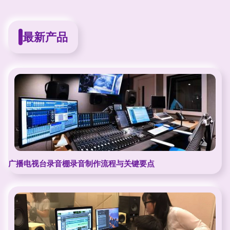
最新产品
广播电视台录音棚录音制作流程与关键要点