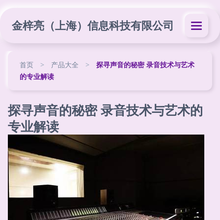
金梓亮（上海）信息科技有限公司
首页
>
产品大全
>
探寻声音的秘密 录音技术与艺术
的专业解读
探寻声音的秘密 录音技术与艺术的
专业解读