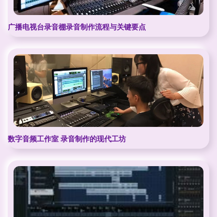
广播电视台录音棚录音制作流程与关键要点
数字音频工作室 录音制作的现代工坊